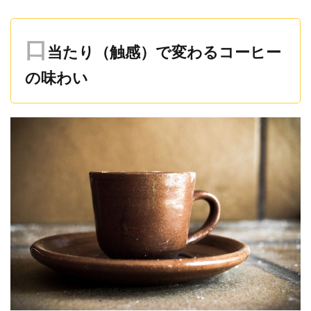
口
当たり（触感）で変わるコーヒー
の味わい