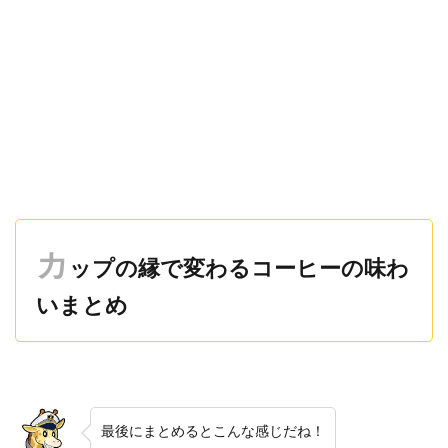
カ
ップの縁で変わるコーヒーの味わ
いまとめ
最後にまとめるとこんな感じだね！