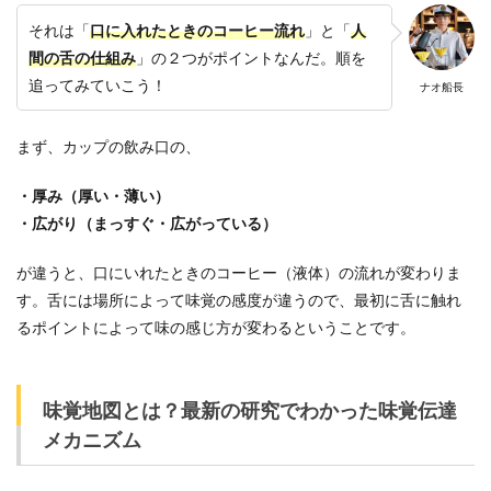
それは「
口に入れたときのコーヒー流れ
」と「
人
間の舌の仕組み
」の２つがポイントなんだ。順を
追ってみていこう！
ナオ船長
まず、カップの飲み口の、
・厚み（厚い・薄い）
・広がり（まっすぐ・広がっている）
が違うと、口にいれたときのコーヒー（液体）の流れが変わりま
す。舌には場所によって味覚の感度が違うので、最初に舌に触れ
るポイントによって味の感じ方が変わるということです。
味覚地図とは？最新の研究でわかった味覚伝達
メカニズム