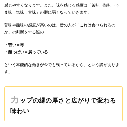
感じやすくなります。また、味を感じる感度は「苦味→酸味→う
ま味→塩味→甘味」の順に弱くなっていきます。
苦味や酸味の感度が高いのは、昔の人が「これは食べられるの
か」の判断をする際の
・苦い＝毒
・酸っぱい＝腐っている
という本能的な働きが今でも残っているから、という説がありま
す。
カ
ップの縁の厚さと広がりで変わる
味わい