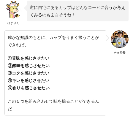
逆に自宅にあるカップはどんなコーヒに合うか考え
てみるのも面白そうね！
ほまりん
確かな知識のもとに、カップをうまく扱うことが
できれば、
ナオ船長
①苦味を感じさせたい
②酸味を感じさせたい
③コクを感じさせたい
④キレを感じさせたい
⑤香りを感じさせたい
この５つを組み合わせて味を操ることができるん
だ！