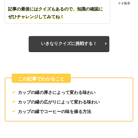
ナオ船長
記事の最後にはクイズもあるので、知識の確認に
ぜひチャレンジしてみてね！
いきなりクイズに挑戦する！
カップの縁の厚さによって変わる味わい
カップの縁の広がりによって変わる味わい
カップの縁でコーヒーの味を操る方法