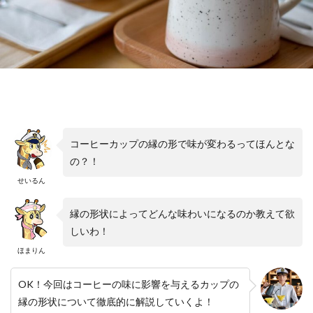
コーヒーカップの縁の形で味が変わるってほんとな
の？！
せいるん
縁の形状によってどんな味わいになるのか教えて欲
しいわ！
ほまりん
OK！今回はコーヒーの味に影響を与えるカップの
縁の形状について徹底的に解説していくよ！