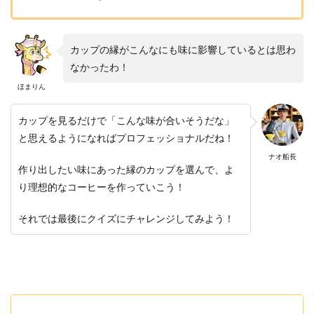
カップの縁がこんなにも味に影響しているとは思わ
なかったわ！
ほまりん
カップを見るだけで「こんな味が合いそうだな」
と思えるようになればプロフェッショナルだね！
ナオ船長
作り出したい味にあった縁のカップを選んで、よ
り理想的なコーヒーを作っていこう！
それでは最後にクイズにチャレンジしてみよう！