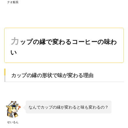
ナオ船長
カ
ップの縁で変わるコーヒーの味わ
い
カップの縁の形状で味が変わる理由
なんでカップの縁が変わると味も変わるの？
せいるん