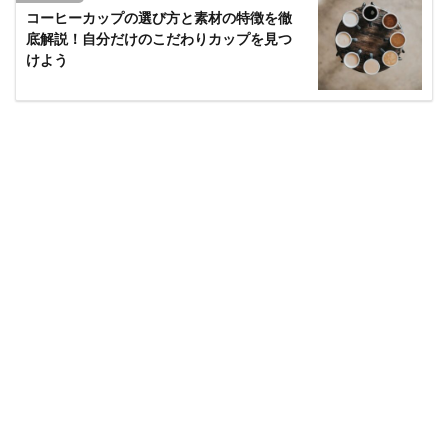
コーヒーカップの選び方と素材の特徴を徹
底解説！自分だけのこだわりカップを見つ
けよう