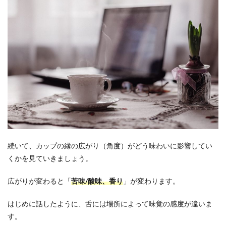
続いて、カップの縁の広がり（角度）がどう味わいに影響してい
くかを見ていきましょう。
広がりが変わると「
苦味/酸味、香り
」が変わります。
はじめに話したように、舌には場所によって味覚の感度が違いま
す。