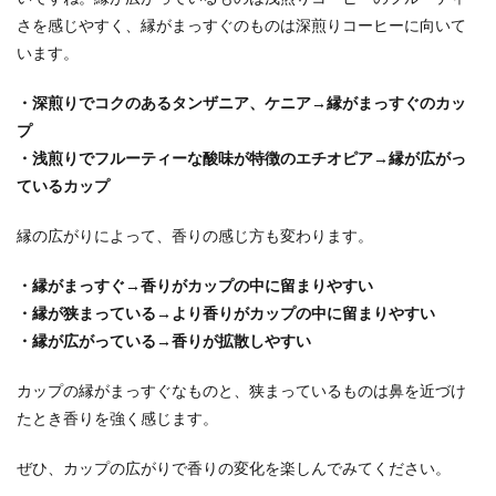
さを感じやすく、縁がまっすぐのものは深煎りコーヒーに向いて
います。
・深煎りでコクのあるタンザニア、ケニア→縁がまっすぐのカッ
プ
・浅煎りでフルーティーな酸味が特徴のエチオピア→縁が広がっ
ているカップ
縁の広がりによって、香りの感じ方も変わります。
・縁がまっすぐ→香りがカップの中に留まりやすい
・縁が狭まっている→より香りがカップの中に留まりやすい
・縁が広がっている→香りが拡散しやすい
カップの縁がまっすぐなものと、狭まっているものは鼻を近づけ
たとき香りを強く感じます。
ぜひ、カップの広がりで香りの変化を楽しんでみてください。