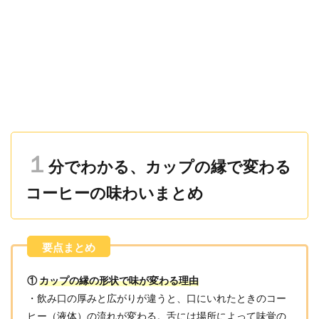
１
分でわかる、カップの縁で変わる
コーヒーの味わいまとめ
①
カップの縁の形状で味が変わる理由
・飲み口の厚みと広がりが違うと、口にいれたときのコー
ヒー（液体）の流れが変わる。舌には場所によって味覚の