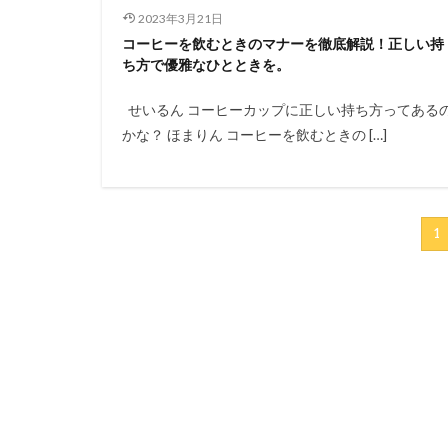
2023年3月21日
コーヒーを飲むときのマナーを徹底解説！正しい持
ち方で優雅なひとときを。
せいるん コーヒーカップに正しい持ち方ってある
かな？ ほまりん コーヒーを飲むときの […]
1