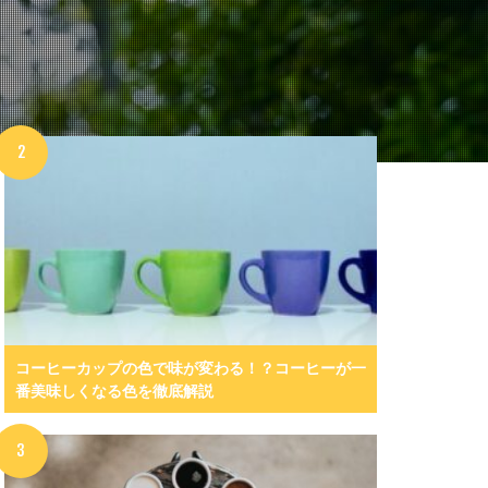
コーヒーカップの色で味が変わる！？コーヒーが一
番美味しくなる色を徹底解説