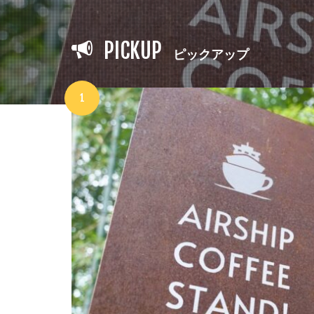
PICKUP
ピックアップ