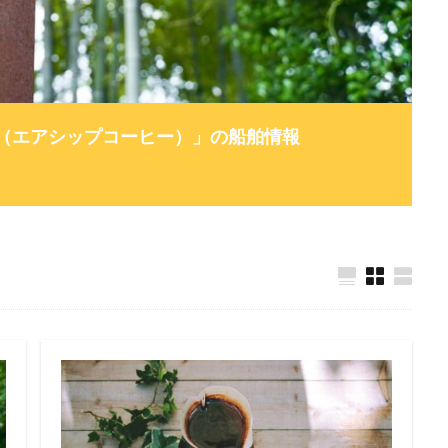
FEE（エアシップコーヒー）」の船舶情報