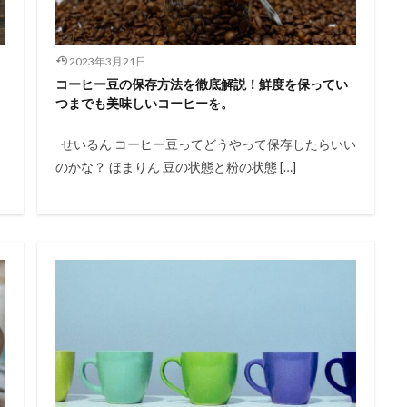
2023年3月21日
コーヒー豆の保存方法を徹底解説！鮮度を保ってい
つまでも美味しいコーヒーを。
せいるん コーヒー豆ってどうやって保存したらいい
のかな？ ほまりん 豆の状態と粉の状態 […]