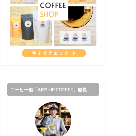
コーヒー船「AIRSHIP COFFEE」船長