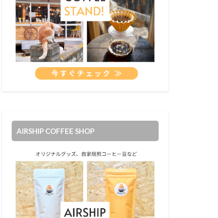
AIRSHIP COFFEE SHOP