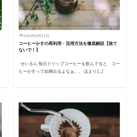
2024年8月31日
コーヒーかすの再利用・活用方法を徹底解説【捨て
ないで！】
せいるん 毎日ドリップコーヒーを飲んでると、コー
ヒーかすって結構出るよなぁ。。 ほまり […]