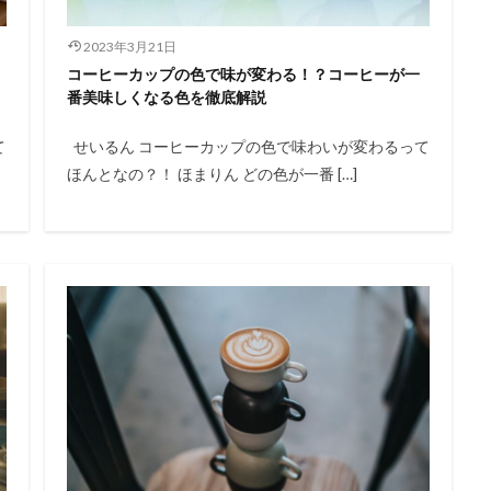
2023年3月21日
コーヒーカップの色で味が変わる！？コーヒーが一
番美味しくなる色を徹底解説
て
せいるん コーヒーカップの色で味わいが変わるって
ほんとなの？！ ほまりん どの色が一番 […]