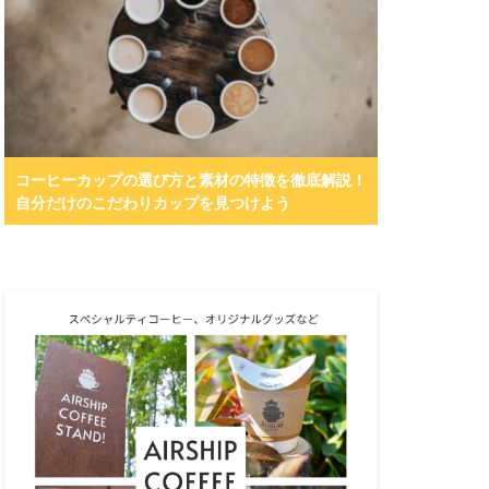
コーヒーカップの選び方と素材の特徴を徹底解説！
自分だけのこだわりカップを見つけよう